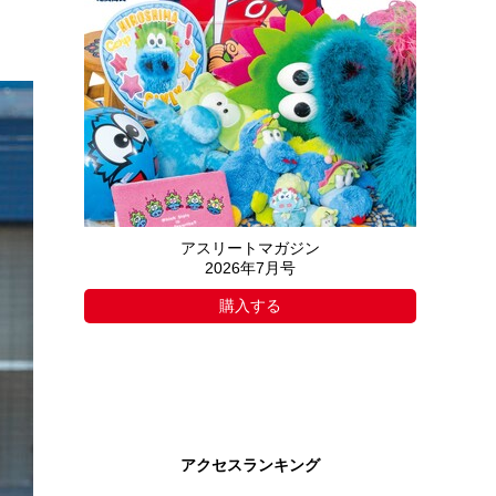
アスリートマガジン
2026年7月号
購入する
アクセスランキング