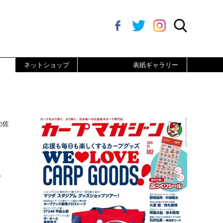
ネットショップ
表紙ギャラリー
の佐
ィ