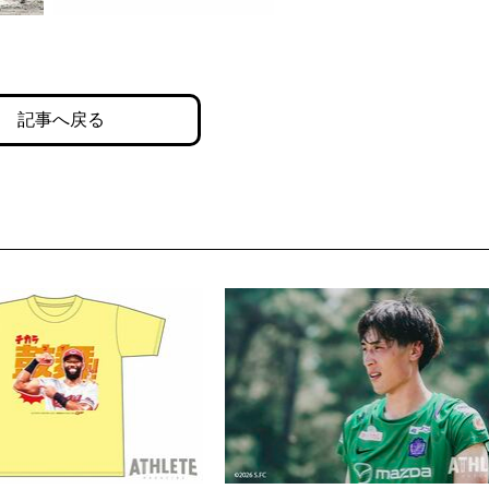
記事へ戻る