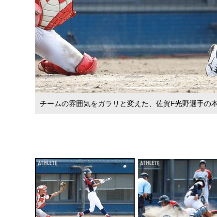
チームの雰囲気をガラリと変えた、佐賀F光野選手の