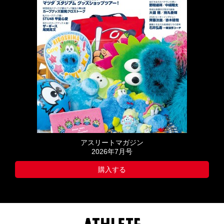
アスリートマガジン
2026年7月号
購入する