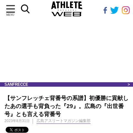
MENU
SANFRECCE
【サンフレッチェ背番号の系譜】初優勝に貢献し
たあの選手も背負った『29』。広島の『出世番
号』とも言える背番号
広島アスリートマガジン編集部
2023年8月31日