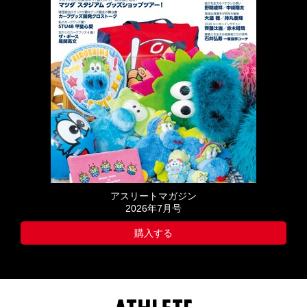
アスリートマガジン
2026年7月号
購入する