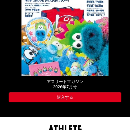
アスリートマガジン
2026年7月号
購入する