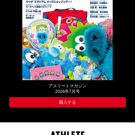
アスリートマガジン
2026年7月号
購入する