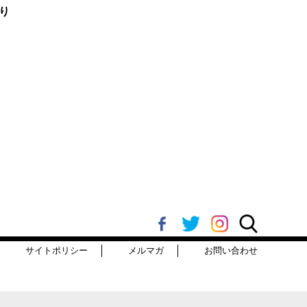
り
サイトポリシー
メルマガ
お問い合わせ