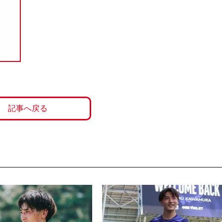
記事へ戻る