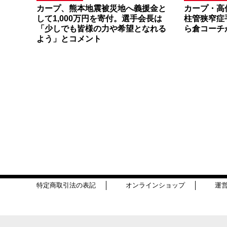
カープ、熊本地震被災地へ義援金と
カープ・高
して1,000万円を寄付。選手会長は
柱管狭窄症
「少しでも皆様の力や希望となれる
ら倉コーチ
よう」とコメント
特定商取引法の表記
オンラインショップ
運