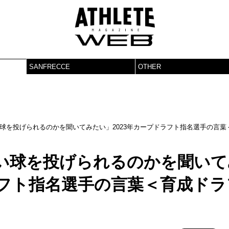
SANFRECCE
OTHER
球を投げられるのかを聞いてみたい」2023年カープドラフト指名選手の言葉
い球を投げられるのかを聞いて
ラフト指名選手の言葉＜育成ドラ