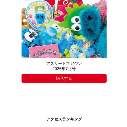
アスリートマガジン
2026年7月号
購入する
アクセスランキング