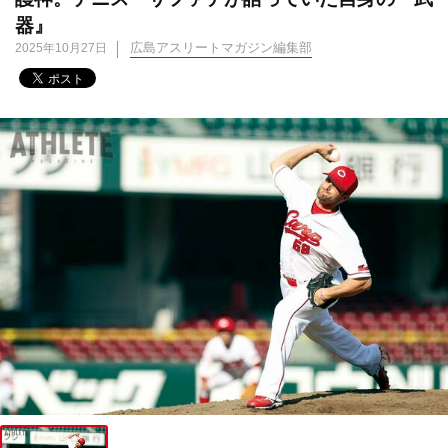
器』
広島アスリートマガジン編集部
2025年10月27日