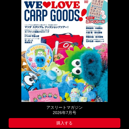
アスリートマガジン
2026年7月号
購入する