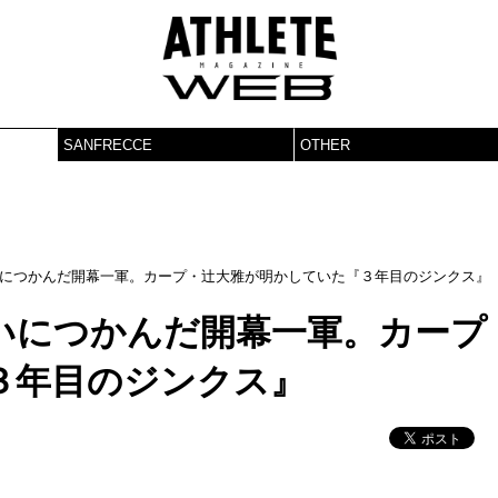
SANFRECCE
OTHER
につかんだ開幕一軍。カープ・辻大雅が明かしていた『３年目のジンクス』
いにつかんだ開幕一軍。カープ
３年目のジンクス』