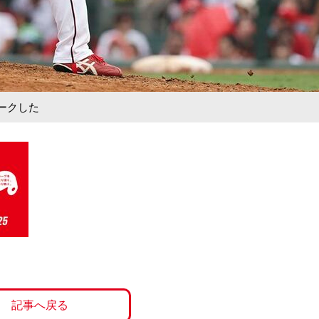
マークした
記事へ戻る