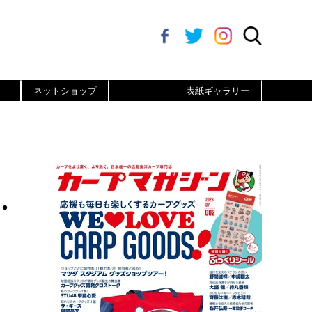
ネットショップ
表紙ギャラリー
・