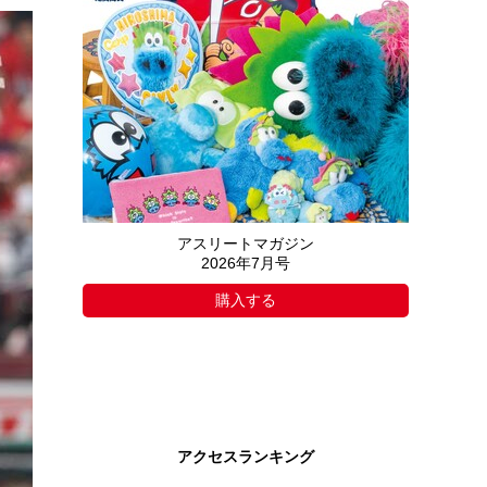
アスリートマガジン
2026年7月号
購入する
アクセスランキング