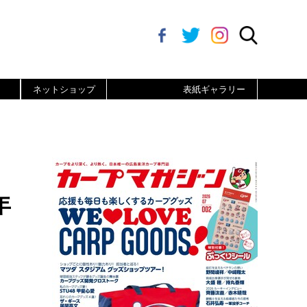
ネットショップ
表紙ギャラリー
年