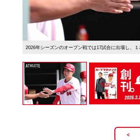
2026年シーズンのオープン戦では17試合に出場し、