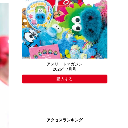
アスリートマガジン
2026年7月号
購入する
アクセスランキング