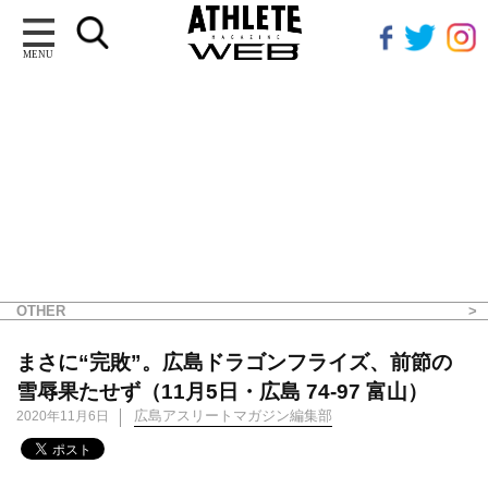
MENU
OTHER
まさに“完敗”。広島ドラゴンフライズ、前節の
雪辱果たせず（11月5日・広島 74-97 富山）
広島アスリートマガジン編集部
2020年11月6日