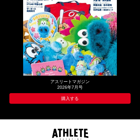
アスリートマガジン
2026年7月号
購入する