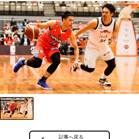
記事へ戻る