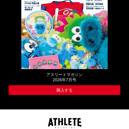
アスリートマガジン
2026年7月号
購入する