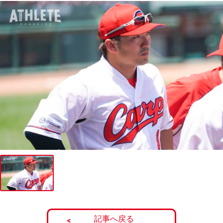
記事へ戻る