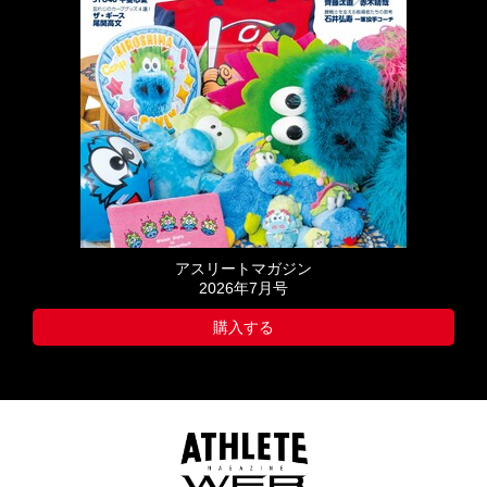
アスリートマガジン
2026年7月号
購入する