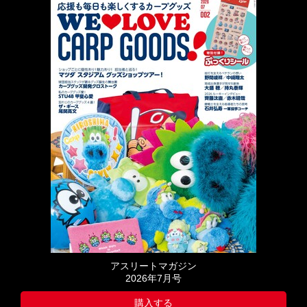
アスリートマガジン
2026年7月号
購入する