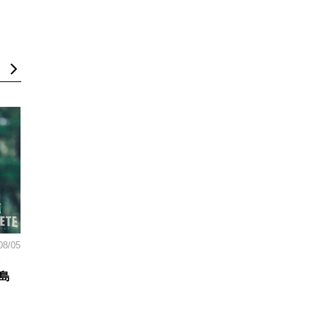
08/05
島