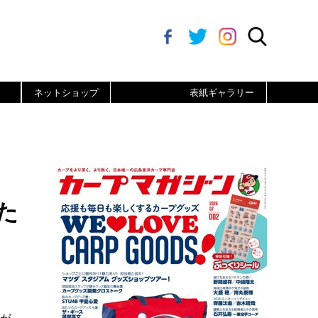
ネットショップ
表紙ギャラリー
た