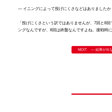
— イニングによって投げにくさなどはありましたか
「投げにくさという訳ではありませんが、7回と8回
ングなんですが、8回は終盤なんですよね。接戦時に
— 結果が出