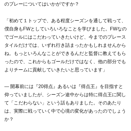
のプレーについてはいかがですか？
「初めて１トップで、ある程度シーズンを通して戦って、
僕自身もFWとしていろいろなことを学びました。FWなの
でゴールにはこだわっていきたいけど、今までのプレース
タイルだけでは、いずれ行き詰まったかもしれませんから
ね。もっといろんなことができるんだと監督に教えてもら
ったので、これからもゴールだけではなく、他の部分でも
よりチームに貢献していきたいと思っています」
― 開幕前には『20得点』あるいは『得点王』を目指すと
仰っていましたが、シーズン途中からは特に得点王に関し
て「こだわらない」という話もありました。そのあたり
は、実際に戦っていく中で心境の変化があったのでしょう
か？