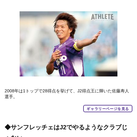
2008年は1トップで28得点を挙げて、J2得点王に輝いた佐藤寿人
選手。
ギャラリーページを見る
◆サンフレッチェはJ2でやるようなクラブじ