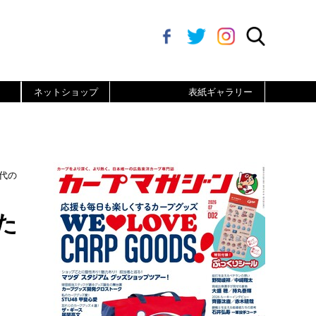
ネットショップ
表紙ギャラリー
代の
た