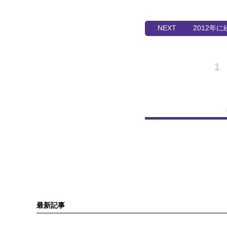
2012年
1
最新記事