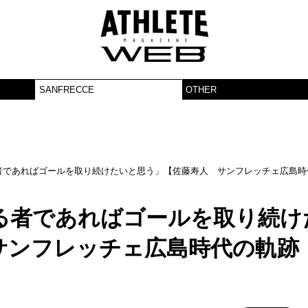
SANFRECCE
OTHER
者であればゴールを取り続けたいと思う」【佐藤寿人 サンフレッチェ広島時
る者であればゴールを取り続け
サンフレッチェ広島時代の軌跡