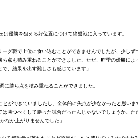
チェは優勝を狙える好位置につけて終盤戦に入っています。
、リーグ戦で上位に食い込むことができませんでしたが、少しず
勝ち点も積み重ねることができました。ただ、昨季の優勝によ
とで、結果を出す難しさも感じています」
快調に勝ち点を積み重ねることができました。
ることができていましたし、全体的に失点が少なかったと思いま
ては勝つべくして勝った試合だったんじゃないでしょうか。た
なかなか上がりませんでした」