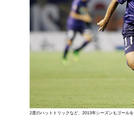
2度のハットトリックなど、2013年シーズンもゴール