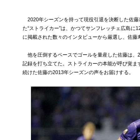
2020年シーズンを持って現役引退を決断した佐藤
た“ストライカー”は、かつてサンフレッチェ広島に
に掲載された数々のインタビューから厳選し、佐藤
他を圧倒するペースでゴールを量産した佐藤は、20
記録を打ち立てた。ストライカーの本能が呼び覚ま
続けた佐藤の2013年シーズンの声をお届けする。