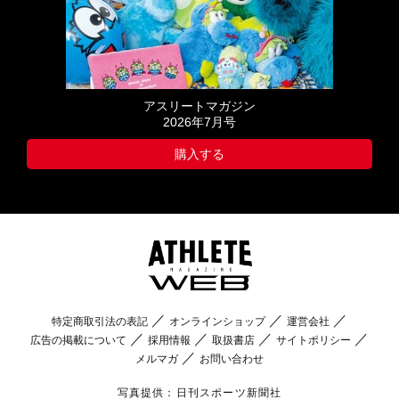
アスリートマガジン
2026年7月号
購入する
特定商取引法の表記
オンラインショップ
運営会社
広告の掲載について
採用情報
取扱書店
サイトポリシー
メルマガ
お問い合わせ
写真提供：日刊スポーツ新聞社