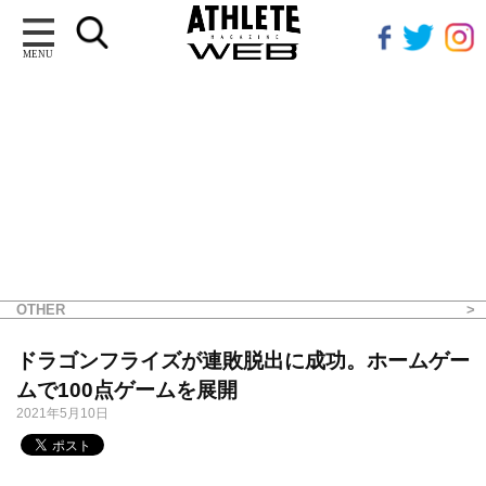
MENU
OTHER
ドラゴンフライズが連敗脱出に成功。ホームゲー
ムで100点ゲームを展開
2021年5月10日