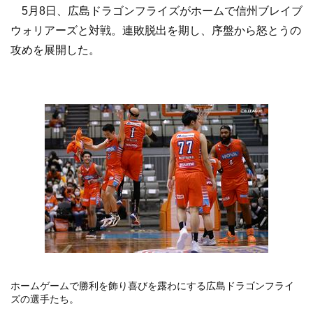
5月8日、広島ドラゴンフライズがホームで信州ブレイブ
ウォリアーズと対戦。連敗脱出を期し、序盤から怒とうの
攻めを展開した。
ホームゲームで勝利を飾り喜びを露わにする広島ドラゴンフライ
ズの選手たち。