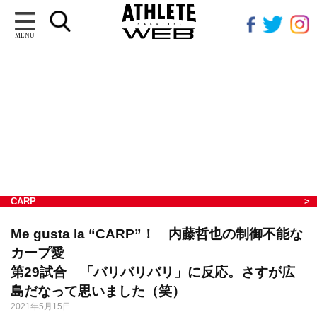
MENU
CARP
Me gusta la “CARP”！ 内藤哲也の制御不能な
カープ愛
第29試合 「バリバリバリ」に反応。さすが広
島だなって思いました（笑）
2021年5月15日