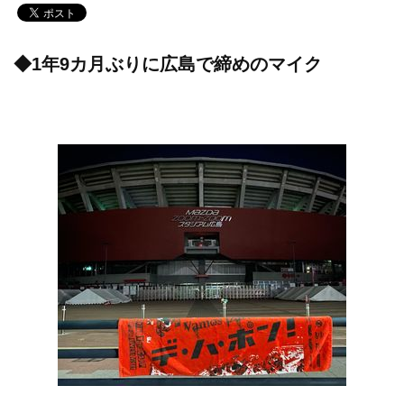
◆1年9カ月ぶりに広島で締めのマイク