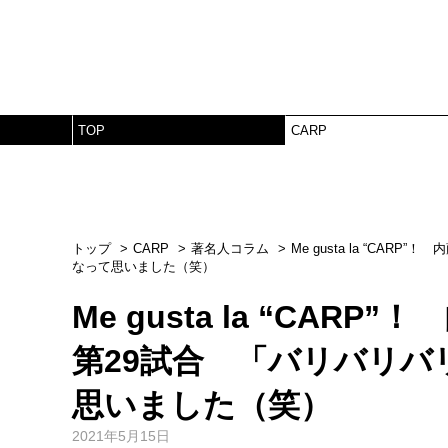
TOP
CARP
トップ
CARP
著名人コラム
Me gusta la “C
なって思いました（笑）
Me gusta la “CA
第29試合 「バリバリ
思いました（笑）
2021年5月15日