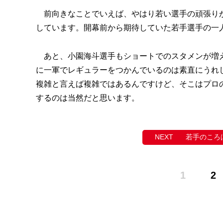
前向きなことでいえば、やはり若い選手の頑張りが
しています。開幕前から期待していた若手選手の一
あと、小園海斗選手もショートでのスタメンが増え
に一軍でレギュラーをつかんでいるのは素直にうれ
複雑と言えば複雑ではあるんですけど、そこはプロ
するのは当然だと思います。
若手のころ
1
2