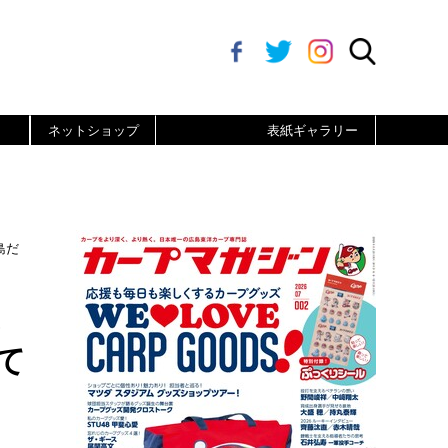
ネットショップ
表紙ギャラリー
島だ
て