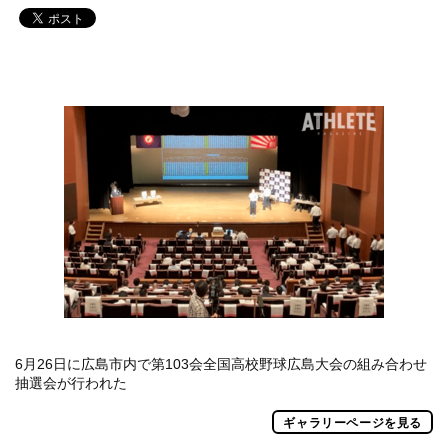
6月26日に広島市内で第103会全国高校野球広島大会の組み合わせ
抽選会が行われた
ギャラリーページを見る