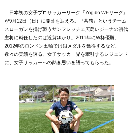
日本初の女子プロサッカーリーグ『Yogibo WEリーグ』
が9月12日（日）に開幕を迎える。『共感』というチーム
スローガンを掲げ戦うサンフレッチェ広島レジーナの初代
主将に就任したのは近賀ゆかり。2011年にW杯優勝、
2012年のロンドン五輪では銀メダルを獲得するなど、
数々の実績を誇る、女子サッカー界を牽引するレジェンド
に、女子サッカーへの熱き思いを語ってもらった。