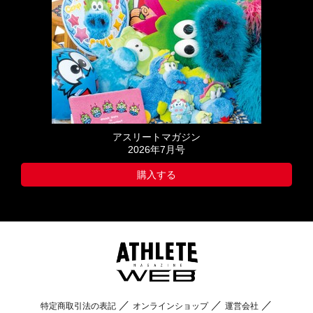
アスリートマガジン
2026年7月号
購入する
特定商取引法の表記
オンラインショップ
運営会社