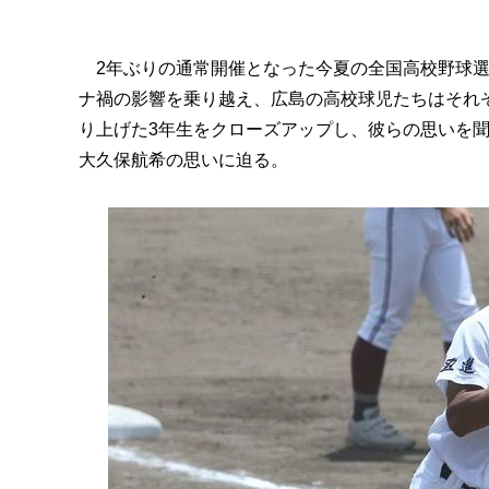
2年ぶりの通常開催となった今夏の全国高校野球選
ナ禍の影響を乗り越え、広島の高校球児たちはそれ
り上げた3年生をクローズアップし、彼らの思いを
大久保航希の思いに迫る。