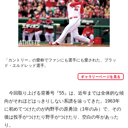
「カントリー」の愛称でファンにも選手にも愛された、ブラッ
ド・エルドレッド選手。
ギャラリーページを見る
今回取り上げる背番号『55』は、近年までは全体的な傾
向がそれほどはっきりしない系譜を辿ってきた。1963年
に初めてつけたのが内野手の原勇治（1年のみ）で、その
後は投手がつけたり野手がつけたり、空白の年があった
り。