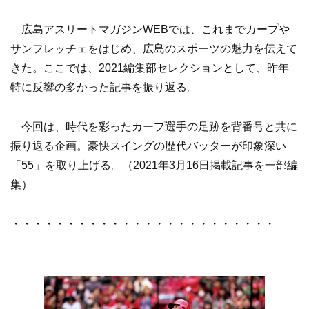
広島アスリートマガジンWEBでは、これまでカープや
サンフレッチェをはじめ、広島のスポーツの魅力を伝えて
きた。ここでは、2021編集部セレクションとして、昨年
特に反響の多かった記事を振り返る。
今回は、時代を彩ったカープ選手の足跡を背番号と共に
振り返る企画。豪快スイングの歴代バッターが印象深い
「55」を取り上げる。（2021年3月16日掲載記事を一部編
集）
・・・・・・・・・・・・・・・・・・・・・・・・