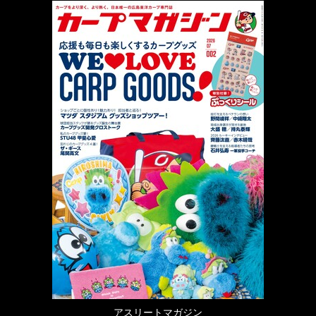
アスリートマガジン