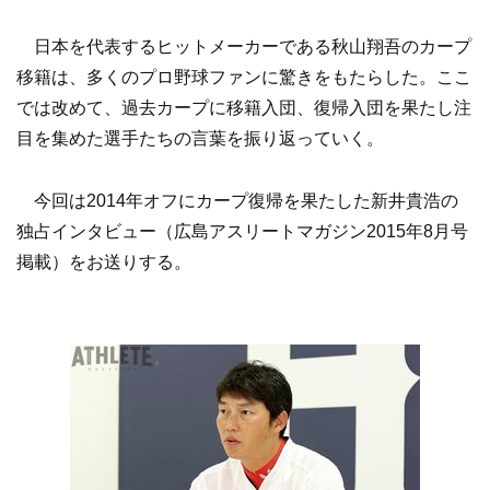
日本を代表するヒットメーカーである秋山翔吾のカープ
移籍は、多くのプロ野球ファンに驚きをもたらした。ここ
では改めて、過去カープに移籍入団、復帰入団を果たし注
目を集めた選手たちの言葉を振り返っていく。
今回は2014年オフにカープ復帰を果たした新井貴浩の
独占インタビュー（広島アスリートマガジン2015年8月号
掲載）をお送りする。