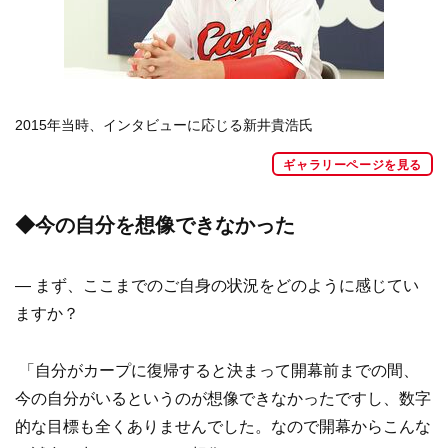
2015年当時、インタビューに応じる新井貴浩氏
ギャラリーページを見る
◆今の自分を想像できなかった
― まず、ここまでのご自身の状況をどのように感じてい
ますか？
「自分がカープに復帰すると決まって開幕前までの間、
今の自分がいるというのが想像できなかったですし、数字
的な目標も全くありませんでした。なので開幕からこんな