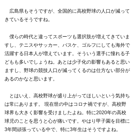
広島県もそうですが、全国的に高校野球の人口が減って
きているそうですね。
僕らの時代と違ってスポーツも選択肢が増えてきていま
すし、テニスやサッカー、バスケ、ゴルフにしても海外で
活躍する日本人が増えています。そういう選手に憧れる子
どもも多いでしょうね。あとは少子化の影響もあると思い
ますし、野球の競技人口が減ってくるのは仕方ない部分が
あるのかなと思います。
とはいえ、高校野球が盛り上がってほしいという気持ち
は常にあります。 現在世の中はコロナ禍ですが、高校野
球界も大きく影響を受けましたよね。特に2020年の高校
球児のことを思うと心が痛いです。やはり甲子園を目標に
3年間頑張っている中で、特に3年生はそうですよね。