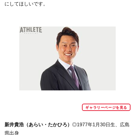
にしてほしいです。
ギャラリーページを見る
新井貴浩（あらい・たかひろ）
◎1977年1月30日生、広島
県出身