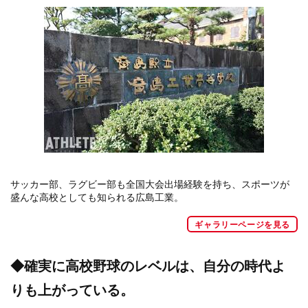
サッカー部、ラグビー部も全国大会出場経験を持ち、スポーツが
盛んな高校としても知られる広島工業。
ギャラリーページを見る
◆確実に高校野球のレベルは、自分の時代よ
りも上がっている。