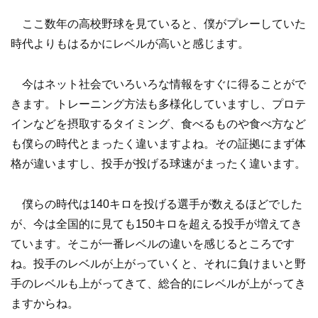
ここ数年の高校野球を見ていると、僕がプレーしていた
時代よりもはるかにレベルが高いと感じます。
今はネット社会でいろいろな情報をすぐに得ることがで
きます。トレーニング方法も多様化していますし、プロテ
インなどを摂取するタイミング、食べるものや食べ方など
も僕らの時代とまったく違いますよね。その証拠にまず体
格が違いますし、投手が投げる球速がまったく違います。
僕らの時代は140キロを投げる選手が数えるほどでした
が、今は全国的に見ても150キロを超える投手が増えてき
ています。そこが一番レベルの違いを感じるところです
ね。投手のレベルが上がっていくと、それに負けまいと野
手のレベルも上がってきて、総合的にレベルが上がってき
ますからね。