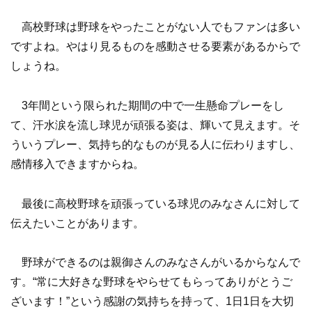
高校野球は野球をやったことがない人でもファンは多い
ですよね。やはり見るものを感動させる要素があるからで
しょうね。
3年間という限られた期間の中で一生懸命プレーをし
て、汗水涙を流し球児が頑張る姿は、輝いて見えます。そ
ういうプレー、気持ち的なものが見る人に伝わりますし、
感情移入できますからね。
最後に高校野球を頑張っている球児のみなさんに対して
伝えたいことがあります。
野球ができるのは親御さんのみなさんがいるからなんで
す。“常に大好きな野球をやらせてもらってありがとうご
ざいます！”という感謝の気持ちを持って、1日1日を大切