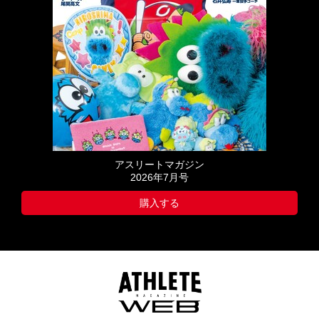
アスリートマガジン
2026年7月号
購入する