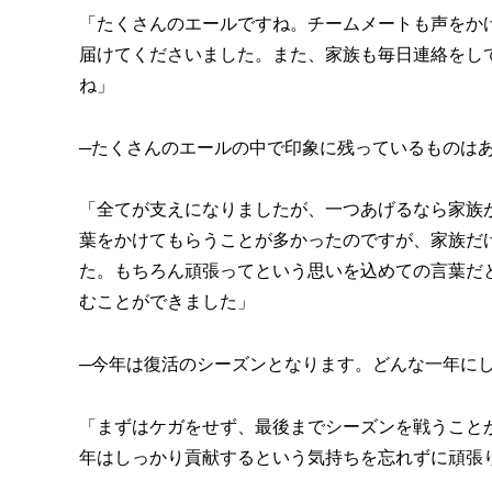
「たくさんのエールですね。チームメートも声をか
届けてくださいました。また、家族も毎日連絡をし
ね」
─たくさんのエールの中で印象に残っているものは
「全てが支えになりましたが、一つあげるなら家族
葉をかけてもらうことが多かったのですが、家族だ
た。もちろん頑張ってという思いを込めての言葉だ
むことができました」
─今年は復活のシーズンとなります。どんな一年に
「まずはケガをせず、最後までシーズンを戦うこと
年はしっかり貢献するという気持ちを忘れずに頑張