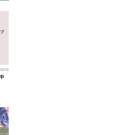
08/06
中