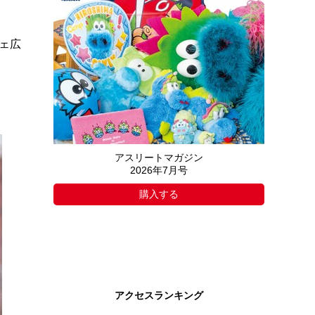
ェ広
アスリートマガジン
2026年7月号
購入する
アクセスランキング