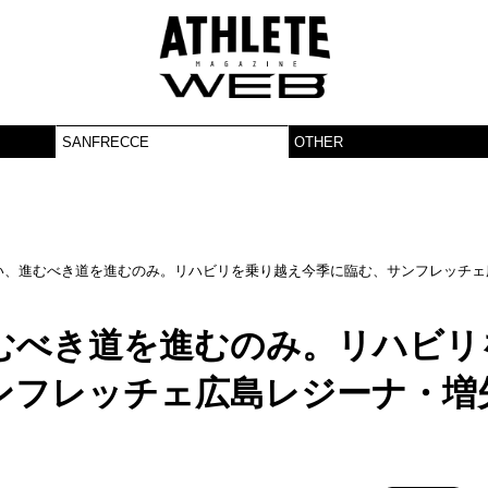
SANFRECCE
OTHER
い、進むべき道を進むのみ。リハビリを乗り越え今季に臨む、サンフレッチェ
むべき道を進むのみ。リハビリ
ンフレッチェ広島レジーナ・増