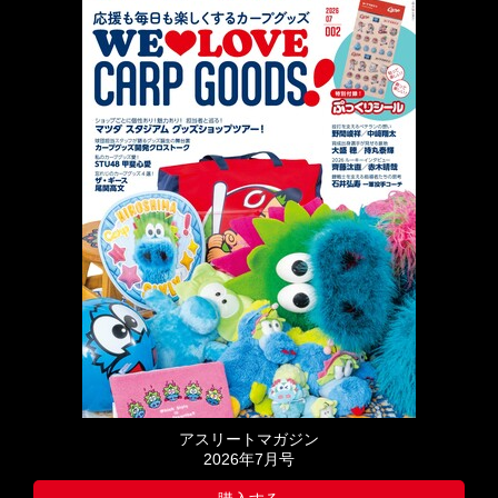
アスリートマガジン
2026年7月号