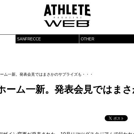
SANFRECCE
OTHER
ホーム一新。発表会見ではまさかのサプライズも・・・
ニホーム一新。発表会見ではまさ