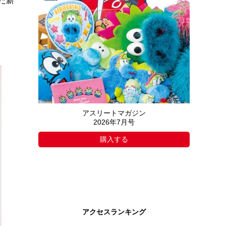
た新
アスリートマガジン
2026年7月号
購入する
アクセスランキング