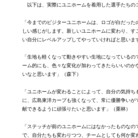
以下は、実際にユニホームを着用した選手たちの
「今までのビジターユニホームは、ロゴが白だった
しい感じがします。新しいユニホームに変わり、す
い自分にレベルアップしてやっていければと思いま
「生地も軽くなって動きやすい生地になっているの
ーム的にも、色々な変化が加わってきたらいいのか
いなと思います」（森下）
「ユニホームが変わることによって、自分の気持ち
に、広島東洋カープも強くなって、常に優勝争いが
献できるように頑張りたいと思います」（栗林）
「ステッチが前のユニホームにはなかったものなの
で、自分たちも変わりつつ、チームとしても何か変