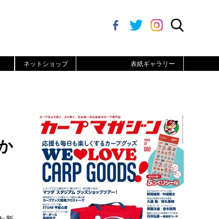
ネットショップ
表紙ギャラリー
か