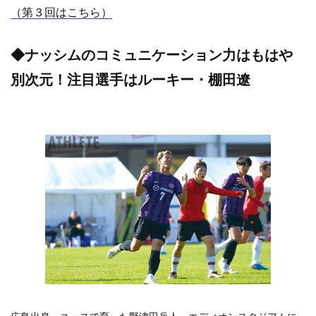
（第３回はこちら）
◆ナッシムのコミュニケーション力はもはや
別次元！注目選手はルーキー・棚田遼