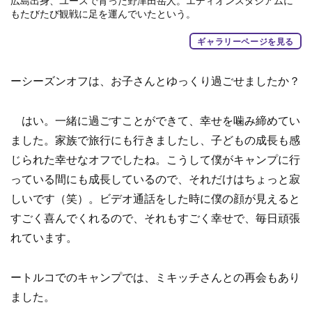
広島出身、ユースで育った野津田岳人。エディオンスタジアムに
もたびたび観戦に足を運んでいたという。
ギャラリーページを見る
ーシーズンオフは、お子さんとゆっくり過ごせましたか？
はい。一緒に過ごすことができて、幸せを噛み締めてい
ました。家族で旅行にも行きましたし、子どもの成長も感
じられた幸せなオフでしたね。こうして僕がキャンプに行
っている間にも成長しているので、それだけはちょっと寂
しいです（笑）。ビデオ通話をした時に僕の顔が見えると
すごく喜んでくれるので、それもすごく幸せで、毎日頑張
れています。
ートルコでのキャンプでは、ミキッチさんとの再会もあり
ました。