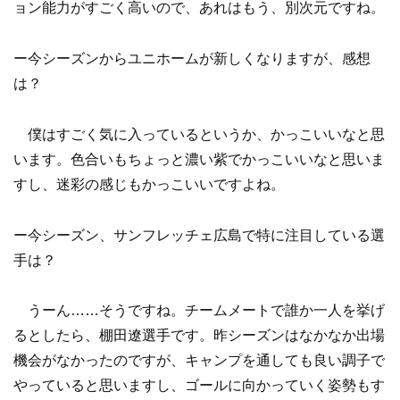
ョン能力がすごく高いので、あれはもう、別次元ですね。
ー今シーズンからユニホームが新しくなりますが、感想
は？
僕はすごく気に入っているというか、かっこいいなと思
います。色合いもちょっと濃い紫でかっこいいなと思いま
すし、迷彩の感じもかっこいいですよね。
ー今シーズン、サンフレッチェ広島で特に注目している選
手は？
うーん……そうですね。チームメートで誰か一人を挙げ
るとしたら、棚田遼選手です。昨シーズンはなかなか出場
機会がなかったのですが、キャンプを通しても良い調子で
やっていると思いますし、ゴールに向かっていく姿勢もす