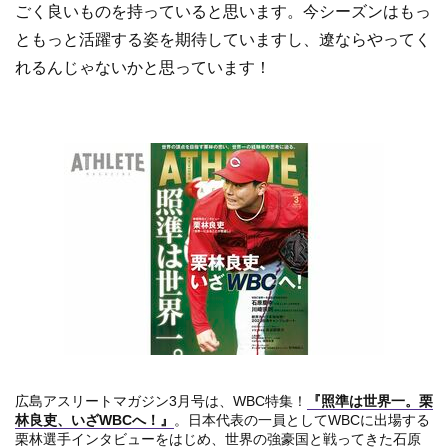
ごく良いものを持っていると思います。今シーズンはもっ
ともっと活躍する姿を期待していますし、遼ならやってく
れるんじゃないかと思っています！
広島アスリートマガジン3月号は、WBC特集！
『照準は世界一。栗
林良吏、いざWBCへ！』
。日本代表の一員としてWBCに出場する
栗林選手インタビューをはじめ、世界の強豪国と戦ってきた石原