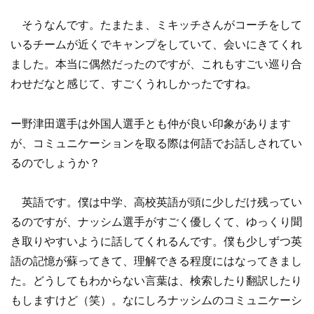
そうなんです。たまたま、ミキッチさんがコーチをして
いるチームが近くでキャンプをしていて、会いにきてくれ
ました。本当に偶然だったのですが、これもすごい巡り合
わせだなと感じて、すごくうれしかったですね。
ー野津田選手は外国人選手とも仲が良い印象があります
が、コミュニケーションを取る際は何語でお話しされてい
るのでしょうか？
英語です。僕は中学、高校英語が頭に少しだけ残ってい
るのですが、ナッシム選手がすごく優しくて、ゆっくり聞
き取りやすいように話してくれるんです。僕も少しずつ英
語の記憶が蘇ってきて、理解できる程度にはなってきまし
た。どうしてもわからない言葉は、検索したり翻訳したり
もしますけど（笑）。なにしろナッシムのコミュニケーシ