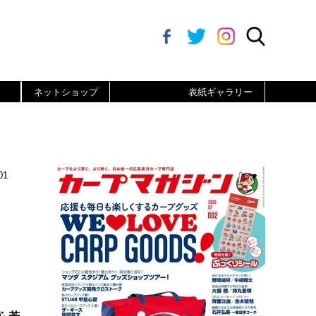
ネットショップ
表紙ギャラリー
1