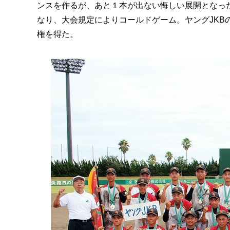
ンスを作るが、あと１本が出ない悔しい展開となった
なり、大会規定によりコールドゲーム。ヤングJKB
権を得た。