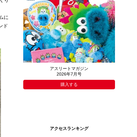
くり
ムに
ンド
アスリートマガジン
2026年7月号
購入する
アクセスランキング