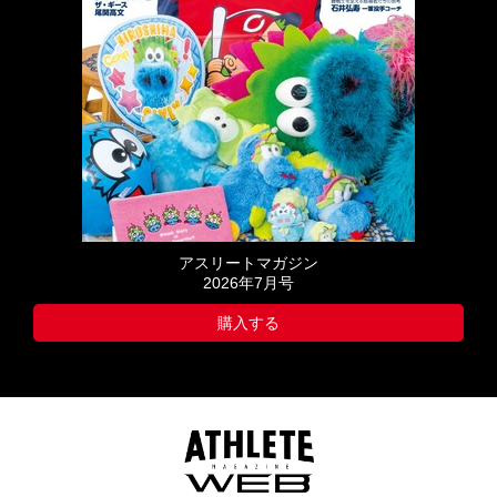
アスリートマガジン
2026年7月号
購入する