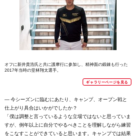
オフに新井貴浩氏と共に護摩行に参加し、精神面の鍛錬も行った
2017年当時の堂林翔太選手。
ギャラリーページを見る
― 今シーズンに臨むにあたり、キャンプ、オープン戦と
仕上がり具合はいかがでしたか？
「僕は調整と言っているような立場ではないと思っていま
すが、例年以上に自分でやるべきことを理解しながら練習
をこなすことができていると思います。キャンプでは結果