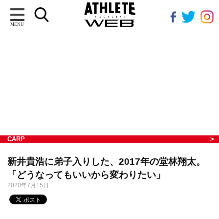
MENU
CARP
新井貴浩に弟子入りした、2017年の堂林翔太。
「どうなってもいいから変わりたい」
2020年7月15日