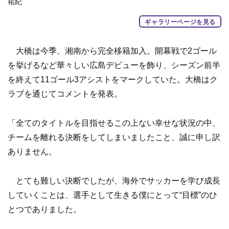
祐紀
ギャラリーページを見る
大橋は今季、湘南から完全移籍加入。開幕戦で2ゴール
を挙げるなど華々しい広島デビューを飾り、シーズン前半
を終えて11ゴール3アシストをマークしていた。大橋はク
ラブを通じてコメントを発表。
「全てのタイトルを目指せるこの上ない幸せな状況の中、
チームを離れる決断をしてしまいましたこと、誠に申し訳
ありません。
とても難しい決断でしたが、海外でサッカーを学び成長
していくことは、選手として生きる僕にとって“目標”のひ
とつでありました。