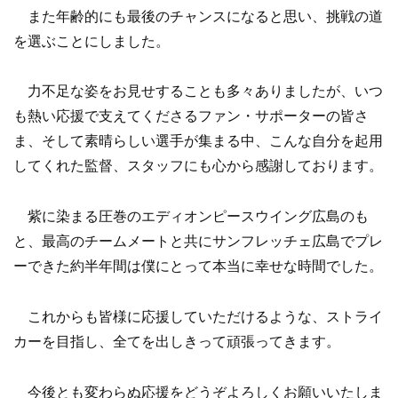
また年齢的にも最後のチャンスになると思い、挑戦の道
を選ぶことにしました。
力不足な姿をお見せすることも多々ありましたが、いつ
も熱い応援で支えてくださるファン・サポーターの皆さ
ま、そして素晴らしい選手が集まる中、こんな自分を起用
してくれた監督、スタッフにも心から感謝しております。
紫に染まる圧巻のエディオンピースウイング広島のも
と、最高のチームメートと共にサンフレッチェ広島でプレ
ーできた約半年間は僕にとって本当に幸せな時間でした。
これからも皆様に応援していただけるような、ストライ
カーを目指し、全てを出しきって頑張ってきます。
今後とも変わらぬ応援をどうぞよろしくお願いいたしま