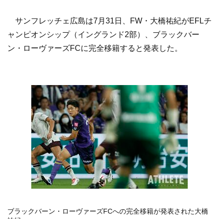
サンフレッチェ広島は7月31日、FW・大橋祐紀がEFLチ
ャンピオンシップ（イングランド2部）、ブラックバー
ン・ローヴァーズFCに完全移籍すると発表した。
ブラックバーン・ローヴァーズFCへの完全移籍が発表された大橋