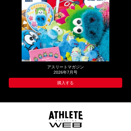
アスリートマガジン
2026年7月号
購入する