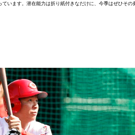
っています。潜在能力は折り紙付きなだけに、今季はぜひその