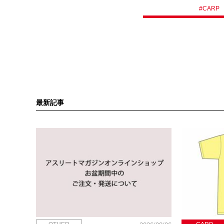
#
CARP
最新記事