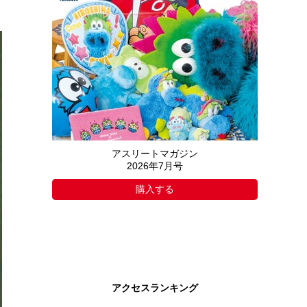
アスリートマガジン
2026年7月号
購入する
アクセスランキング