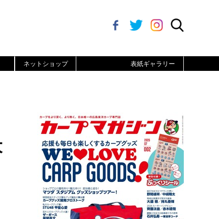
ネットショップ
表紙ギャラリー
大