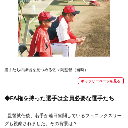
選手たちの練習を見つめる佐々岡監督（当時）
ギャラリーページを見る
◆FA権を持った選手は全員必要な選手たち
─監督就任後、若手が連日奮闘しているフェニックスリー
グも視察されました。その背景は？