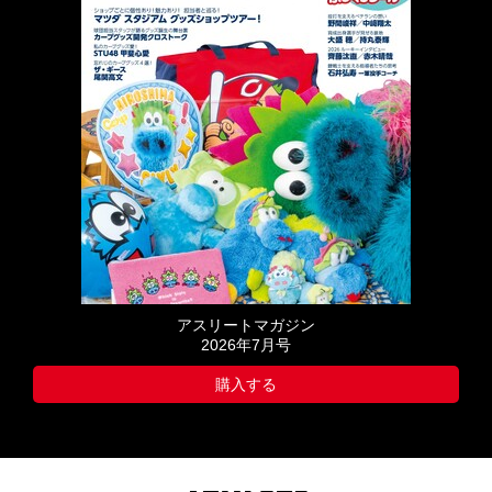
アスリートマガジン
2026年7月号
購入する