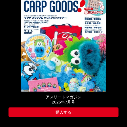
アスリートマガジン
2026年7月号
購入する