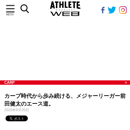
MENU
CARP
カープ時代から歩み続ける、メジャーリーガー前
田健太のエース道。
2020年9月20日