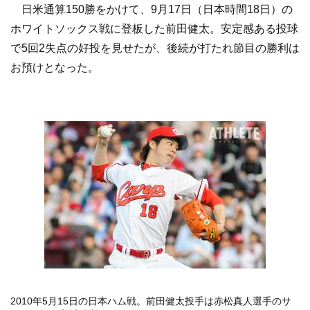
日米通算150勝をかけて、9月17日（日本時間18日）の
ホワイトソックス戦に登板した前田健太。安定感ある投球
で5回2失点の好投を見せたが、後続が打たれ節目の勝利は
お預けとなった。
2010年5月15日の日本ハム戦。前田健太投手は赤松真人選手のサ