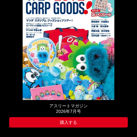
アスリートマガジン
2026年7月号
購入する