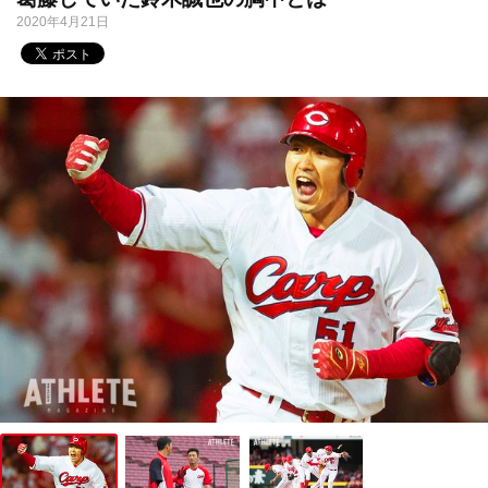
2020年4月21日