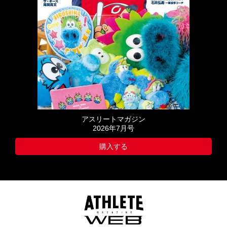
アスリートマガジン
2026年7月号
購入する