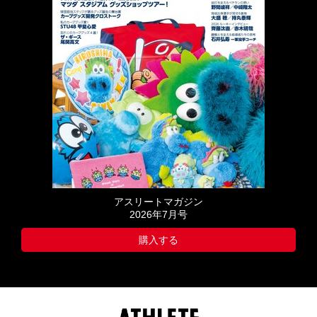
アスリートマガジン
2026年7月号
購入する