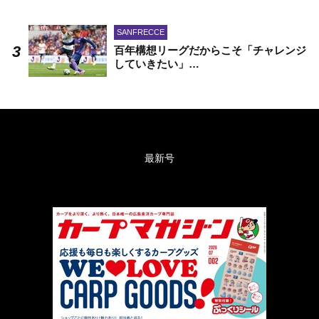
SANFRECCE
百年構想リーグだからこそ「チャレンジ
していきたい」…
最新号