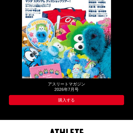
アスリートマガジン
2026年7月号
購入する