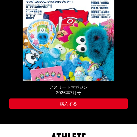
アスリートマガジン
2026年7月号
購入する