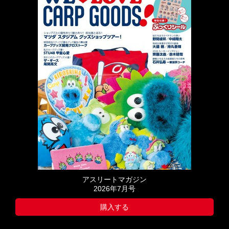
アスリートマガジン
2026年7月号
購入する