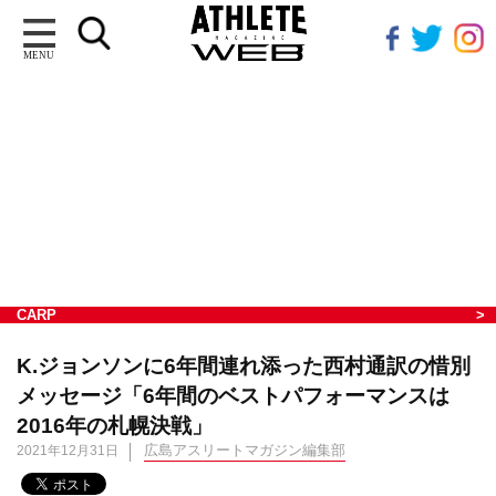
MENU
CARP
K.ジョンソンに6年間連れ添った西村通訳の惜別
メッセージ「6年間のベストパフォーマンスは
2016年の札幌決戦」
広島アスリートマガジン編集部
2021年12月31日