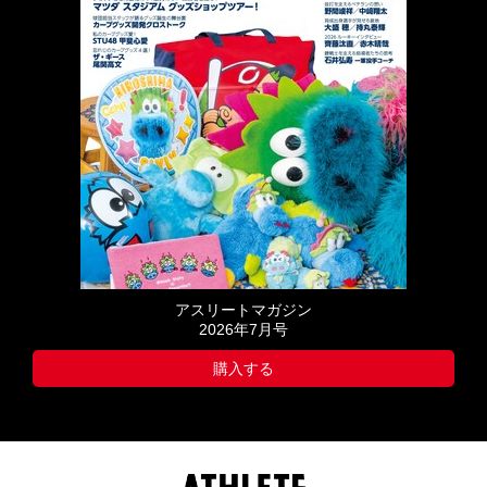
アスリートマガジン
2026年7月号
購入する