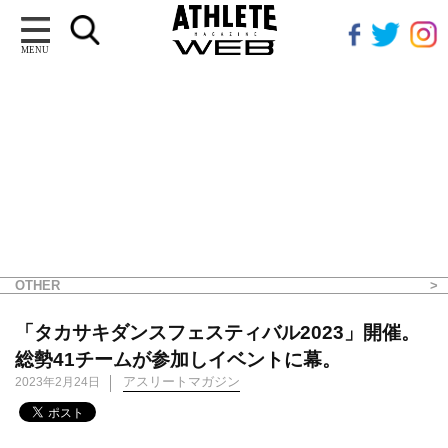
MENU
OTHER
「タカサキダンスフェスティバル2023」開催。
総勢41チームが参加しイベントに幕。
アスリートマガジン
2023年2月24日