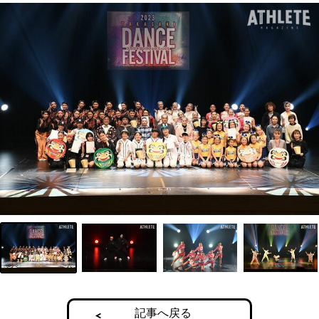
記事へ戻る