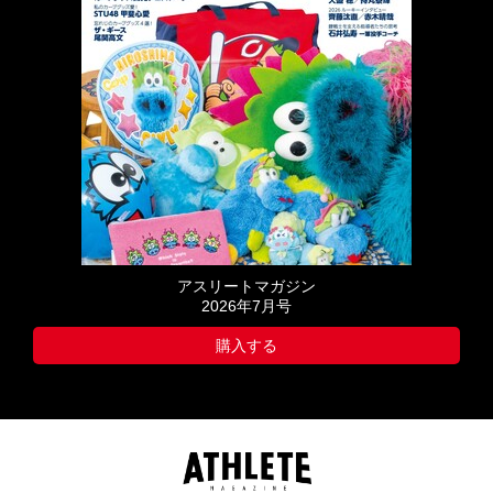
アスリートマガジン
2026年7月号
購入する