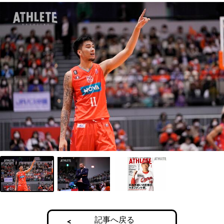
記事へ戻る