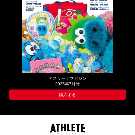
アスリートマガジン
2026年7月号
購入する