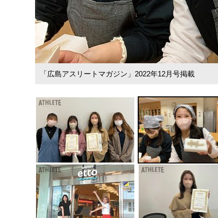
「広島アスリートマガジン」2022年12月号掲載