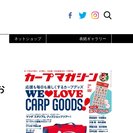
ネットショップ
表紙ギャラリー
お