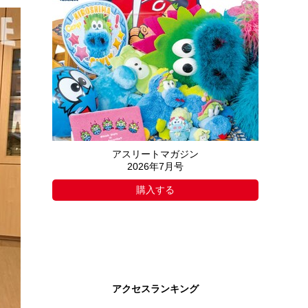
アスリートマガジン
2026年7月号
購入する
アクセスランキング