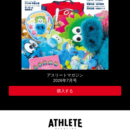
アスリートマガジン
2026年7月号
購入する