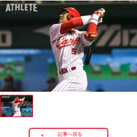
記事へ戻る