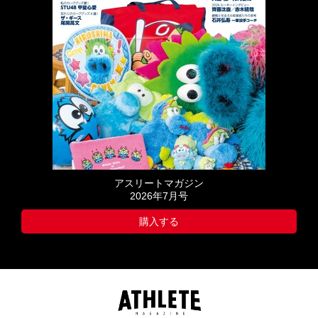
アスリートマガジン
2026年7月号
購入する