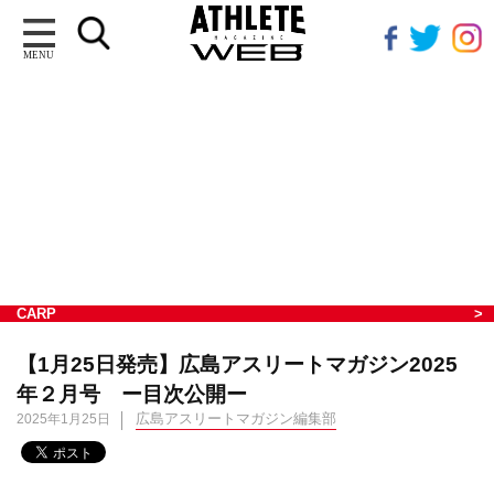
MENU
CARP
【1月25日発売】広島アスリートマガジン2025
年２月号 ー目次公開ー
広島アスリートマガジン編集部
2025年1月25日