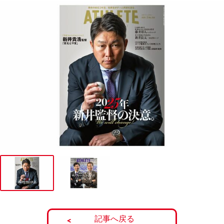
記事へ戻る